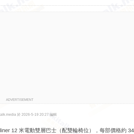
ADVERTISEMENT
lk.media 於 2026-5-19 20:27 編輯
Electroliner 12 米電動雙層巴士（配雙輪椅位），每部價格約 3