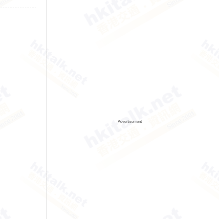
Advertisement