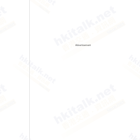
Advertisement