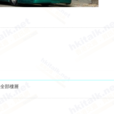
示全部樓層