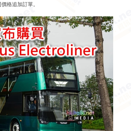
同價格追加訂單。