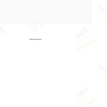
Advertisement