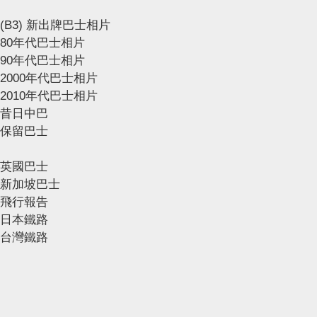
(B3) 新出牌巴士相片
80年代巴士相片
90年代巴士相片
2000年代巴士相片
2010年代巴士相片
昔日中巴
保留巴士
英國巴士
新加坡巴士
飛行報告
日本鐵路
台灣鐵路