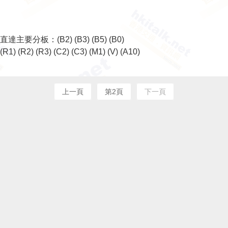
直達主要分板：
(B2)
(B3)
(B5)
(B0)
(R1)
(R2)
(R3)
(C2)
(C3)
(M1)
(V)
(A10)
上一頁
第2頁
下一頁