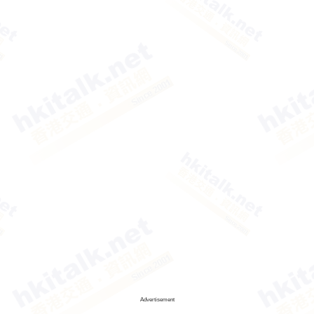
Advertisement