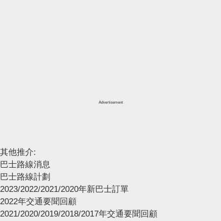
Advertisement
其他推介:
巴士路線消息
巴士路線計劃
2023/2022/2021/2020年新巴士訂單
2022年交通要聞回顧
2021/2020/2019/2018/2017年交通要聞回顧