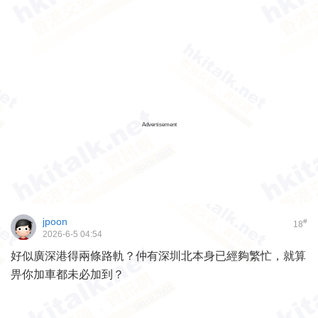
Advertisement
jpoon
#
18
2026-6-5 04:54
好似廣深港得兩條路軌？仲有深圳北本身已經夠繁忙，就算
畀你加車都未必加到？