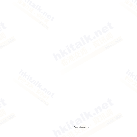
Advertisement