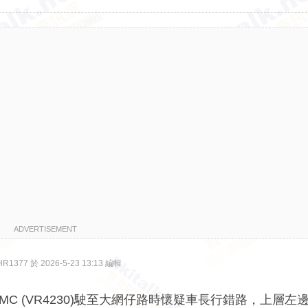
ADVERTISEMENT
377 於 2026-5-23 13:13 編輯
0 MMC (VR4230)駛至大網仔路時懷疑車長行錯路，上層