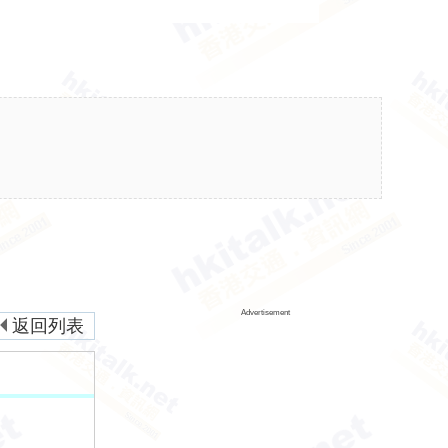
Advertisement
返回列表