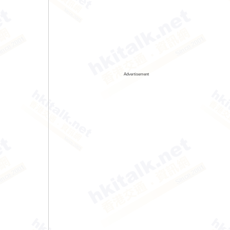
Advertisement