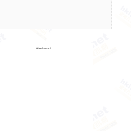
Advertisement