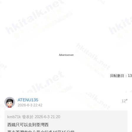
Advertisement
回帖數目：
13
ATENU135
#
12
2026-6-3 22:42
kmb71k 發表於 2026-6-3 21:20
西鐵只可以去到荃灣西