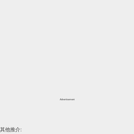
Advertisement
其他推介: