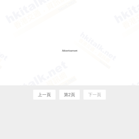
Advertisement
上一頁
第2頁
下一頁