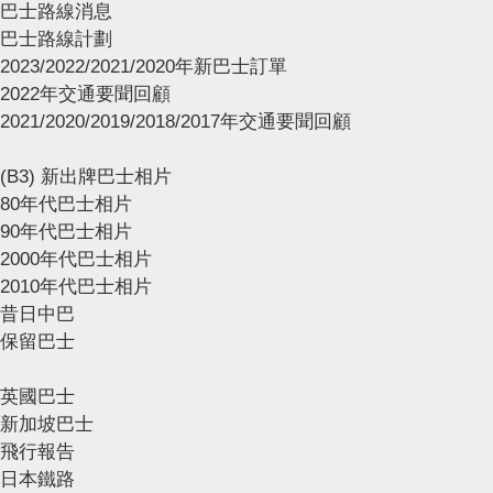
巴士路線消息
巴士路線計劃
2023/2022/2021/2020年新巴士訂單
2022年交通要聞回顧
2021/2020/2019/2018/2017年交通要聞回顧
(B3) 新出牌巴士相片
80年代巴士相片
90年代巴士相片
2000年代巴士相片
2010年代巴士相片
昔日中巴
保留巴士
英國巴士
新加坡巴士
飛行報告
日本鐵路