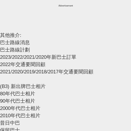
Advertisement
其他推介:
巴士路線消息
巴士路線計劃
2023/2022/2021/2020年新巴士訂單
2022年交通要聞回顧
2021/2020/2019/2018/2017年交通要聞回顧
(B3) 新出牌巴士相片
80年代巴士相片
90年代巴士相片
2000年代巴士相片
2010年代巴士相片
昔日中巴
保留巴士