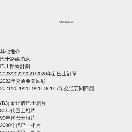
Advertisement
其他推介:
巴士路線消息
巴士路線計劃
2023/2022/2021/2020年新巴士訂單
2022年交通要聞回顧
2021/2020/2019/2018/2017年交通要聞回顧
(B3) 新出牌巴士相片
80年代巴士相片
90年代巴士相片
2000年代巴士相片