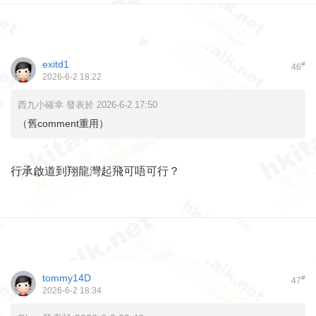
exitd1
#
46
2026-6-2 18:22
西九小確幸 發表於 2026-6-2 17:50
（舊comment重用）
行承啟道到翔龍灣起飛可唔可行？
tommy14D
#
47
2026-6-2 18:34