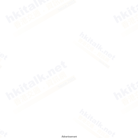
Advertisement