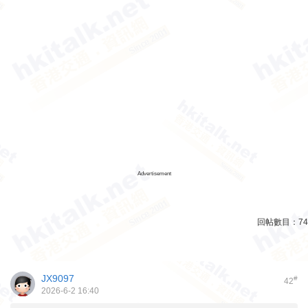
Advertisement
回帖數目：
74
JX9097
#
42
2026-6-2 16:40