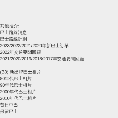
其他推介:
巴士路線消息
巴士路線計劃
2023/2022/2021/2020年新巴士訂單
2022年交通要聞回顧
2021/2020/2019/2018/2017年交通要聞回顧
(B3) 新出牌巴士相片
80年代巴士相片
90年代巴士相片
2000年代巴士相片
2010年代巴士相片
昔日中巴
保留巴士