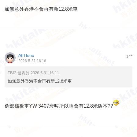
如無意外香港不會再有新12.8米車
AtrHenu
#
14
2026-5-31 16:18
FBI2 發表於 2026-5-31 16:11
如無意外香港不會再有新12.8米車
係部樣板車YW 3407衰咗所以唔會有12.8米版本??