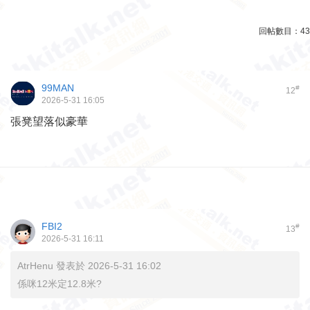
回帖數目：
43
99MAN
#
12
2026-5-31 16:05
張凳望落似豪華
FBI2
#
13
2026-5-31 16:11
AtrHenu 發表於 2026-5-31 16:02
係咪12米定12.8米?