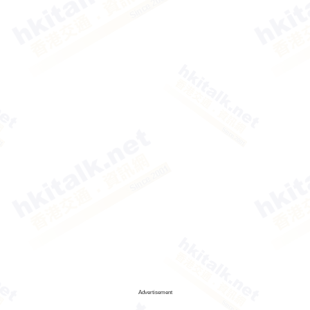
Advertisement