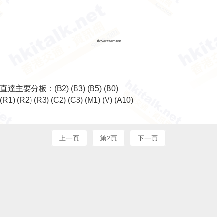
Advertisement
直達主要分板：
(B2)
(B3)
(B5)
(B0)
(R1)
(R2)
(R3)
(C2)
(C3)
(M1)
(V)
(A10)
上一頁
第2頁
下一頁