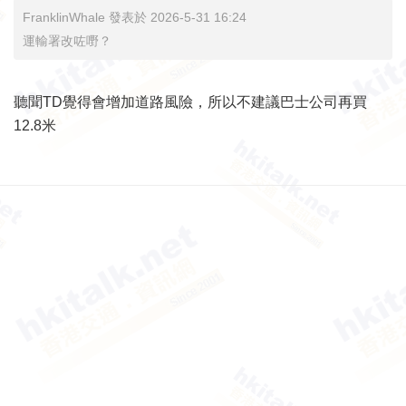
FranklinWhale 發表於 2026-5-31 16:24
運輸署改咗嘢？
聽聞TD覺得會增加道路風險，所以不建議巴士公司再買
12.8米