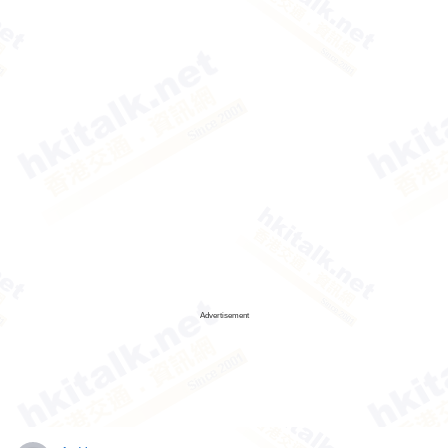
Advertisement