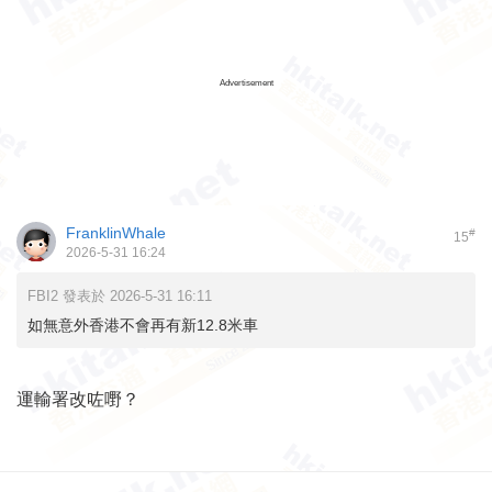
Advertisement
FranklinWhale
#
15
2026-5-31 16:24
FBI2 發表於 2026-5-31 16:11
如無意外香港不會再有新12.8米車
運輸署改咗嘢？