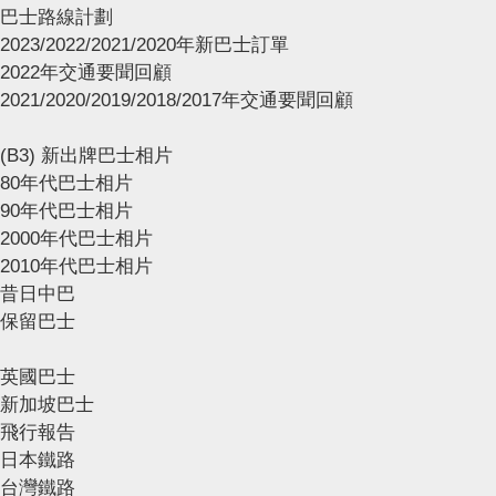
巴士路線計劃
2023/2022/2021/2020年新巴士訂單
2022年交通要聞回顧
2021/2020/2019/2018/2017年交通要聞回顧
(B3) 新出牌巴士相片
80年代巴士相片
90年代巴士相片
2000年代巴士相片
2010年代巴士相片
昔日中巴
保留巴士
英國巴士
新加坡巴士
飛行報告
日本鐵路
台灣鐵路