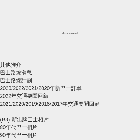
Advertisement
其他推介:
巴士路線消息
巴士路線計劃
2023/2022/2021/2020年新巴士訂單
2022年交通要聞回顧
2021/2020/2019/2018/2017年交通要聞回顧
(B3) 新出牌巴士相片
80年代巴士相片
90年代巴士相片