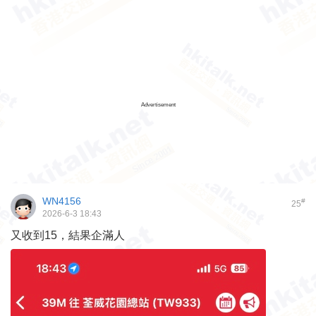
Advertisement
WN4156
#
25
2026-6-3 18:43
又收到15，結果企滿人