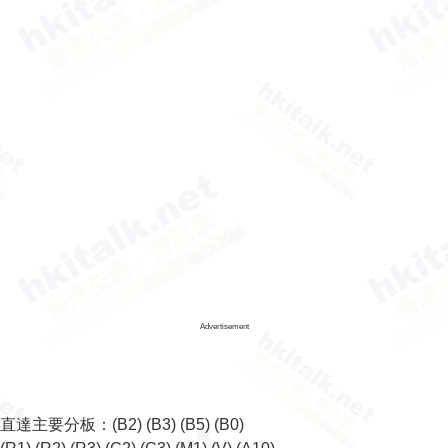
Advertisement
直達主要分板：
(B2)
(B3)
(B5)
(B0)