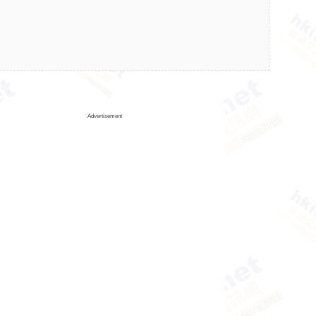
Advertisement