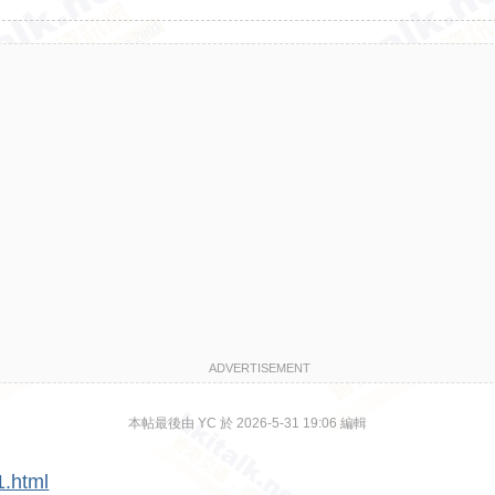
ADVERTISEMENT
本帖最後由 YC 於 2026-5-31 19:06 編輯
1.html