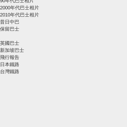
90年代巴士相片
2000年代巴士相片
2010年代巴士相片
昔日中巴
保留巴士
英國巴士
新加坡巴士
飛行報告
日本鐵路
台灣鐵路