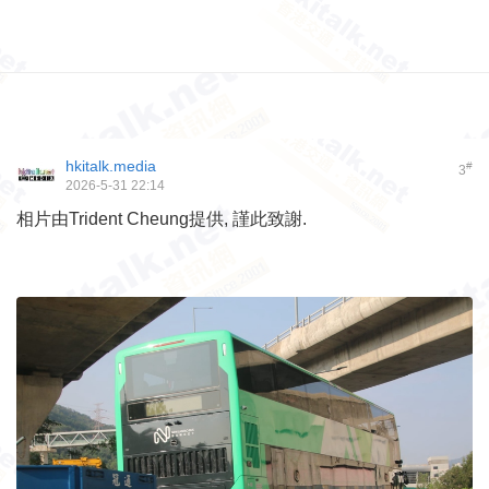
hkitalk.media
#
3
2026-5-31 22:14
相片由Trident Cheung提供, 謹此致謝.