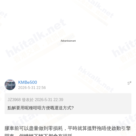
Advertisement
KMBe500
#
5
2026-5-31 22:56
JZ3968 發表於 2026-5-31 22:39
點解要用呢種咁唔方便嘅運送方式?
膠車前可以盡量做到零損耗，平時就算搵野拖唔使啟動引擎