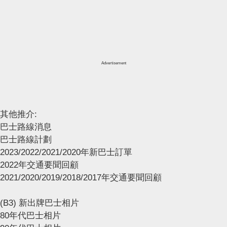
Advertisement
其他推介:
巴士路線消息
巴士路線計劃
2023/2022/2021/2020年新巴士訂單
2022年交通要聞回顧
2021/2020/2019/2018/2017年交通要聞回顧
(B3) 新出牌巴士相片
80年代巴士相片