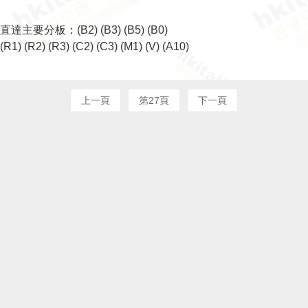
直達主要分板：
(B2)
(B3)
(B5)
(B0)
(R1)
(R2)
(R3)
(C2)
(C3)
(M1)
(V)
(A10)
上一頁
第27頁
下一頁