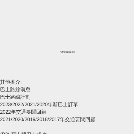
Advertisement
其他推介:
巴士路線消息
巴士路線計劃
2023/2022/2021/2020年新巴士訂單
2022年交通要聞回顧
2021/2020/2019/2018/2017年交通要聞回顧