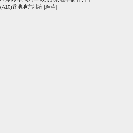
(A10)香港地方討論
[精華]