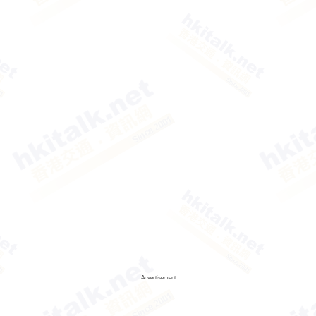
Advertisement