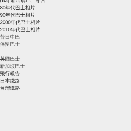
(B3) 新出牌巴士相片
80年代巴士相片
90年代巴士相片
2000年代巴士相片
2010年代巴士相片
昔日中巴
保留巴士
英國巴士
新加坡巴士
飛行報告
日本鐵路
台灣鐵路