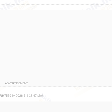
ADVERTISEMENT
7539 於 2026-6-4 18:47 編輯