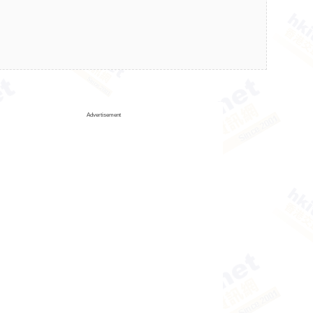
Advertisement