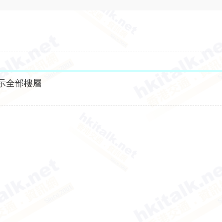
示全部樓層