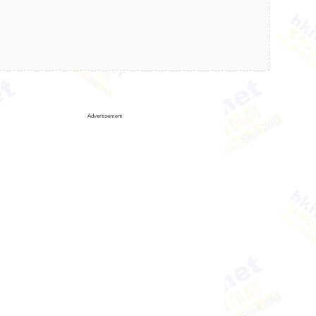
Advertisement