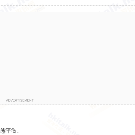
ADVERTISEMENT
生態平衡。