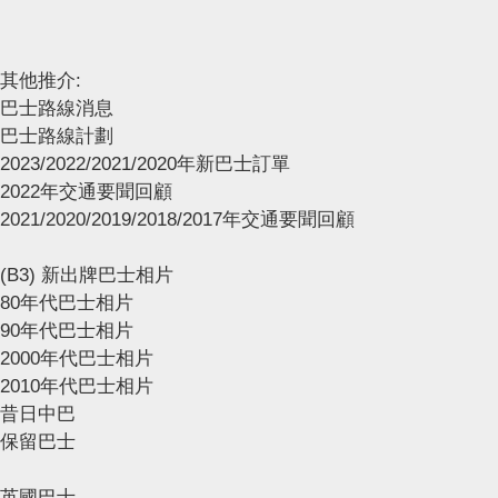
其他推介:
巴士路線消息
巴士路線計劃
2023/2022/2021/2020年新巴士訂單
2022年交通要聞回顧
2021/2020/2019/2018/2017年交通要聞回顧
(B3) 新出牌巴士相片
80年代巴士相片
90年代巴士相片
2000年代巴士相片
2010年代巴士相片
昔日中巴
保留巴士
英國巴士