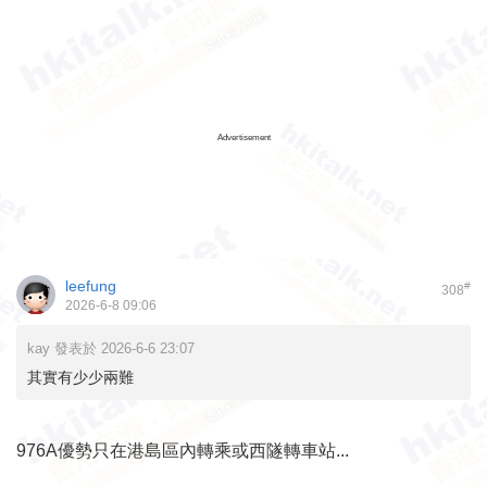
Advertisement
leefung
#
308
2026-6-8 09:06
kay 發表於 2026-6-6 23:07
其實有少少兩難
976A優勢只在港島區內轉乘或西隧轉車站...