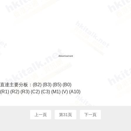
Advertisement
直達主要分板：
(B2)
(B3)
(B5)
(B0)
(R1)
(R2)
(R3)
(C2)
(C3)
(M1)
(V)
(A10)
上一頁
第31頁
下一頁