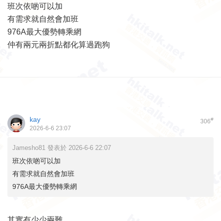
班次依啲可以加
有需求就自然會加班
976A最大優勢轉乘網
仲有兩元兩折點都化算過跑狗
kay
#
306
2026-6-6 23:07
Jamesho81 發表於 2026-6-6 22:07
班次依啲可以加
有需求就自然會加班
976A最大優勢轉乘網
其實有少少兩難