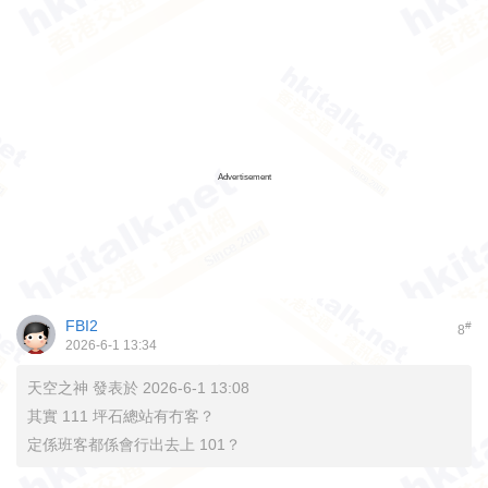
Advertisement
FBI2
#
8
2026-6-1 13:34
天空之神 發表於 2026-6-1 13:08
其實 111 坪石總站有冇客？
定係班客都係會行出去上 101？