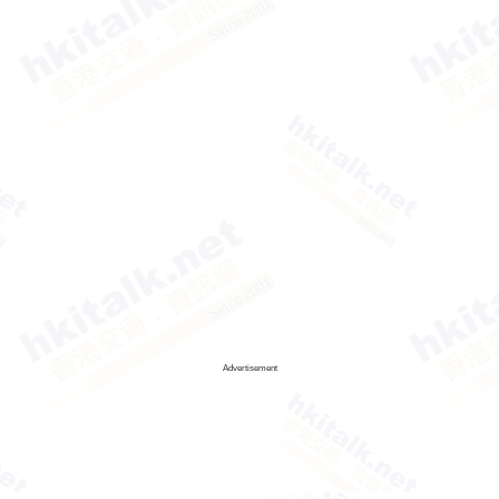
Advertisement