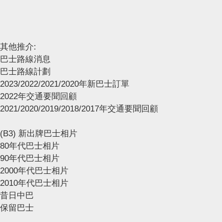
其他推介:
巴士路線消息
巴士路線計劃
2023/2022/2021/2020年新巴士訂單
2022年交通要聞回顧
2021/2020/2019/2018/2017年交通要聞回顧
(B3) 新出牌巴士相片
80年代巴士相片
90年代巴士相片
2000年代巴士相片
2010年代巴士相片
昔日中巴
保留巴士