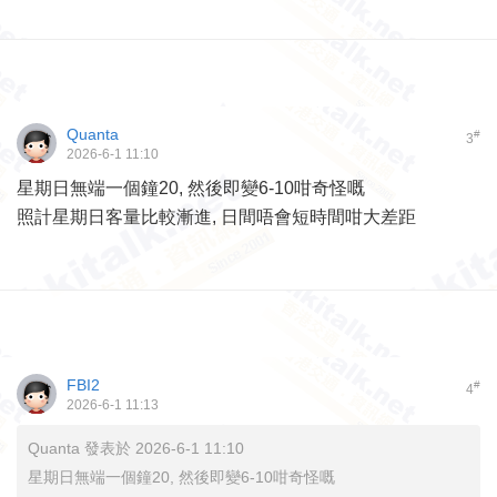
Quanta
#
3
2026-6-1 11:10
星期日無端一個鐘20, 然後即變6-10咁奇怪嘅
照計星期日客量比較漸進, 日間唔會短時間咁大差距
FBI2
#
4
2026-6-1 11:13
Quanta 發表於 2026-6-1 11:10
星期日無端一個鐘20, 然後即變6-10咁奇怪嘅