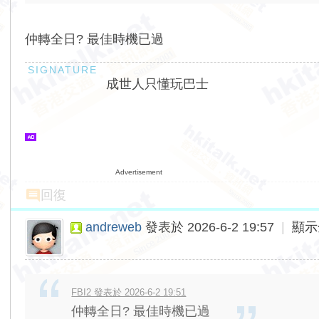
仲轉全日? 最佳時機已過
成世人只懂玩巴士
Advertisement
回復
andreweb
發表於 2026-6-2 19:57
|
顯示
FBI2 發表於 2026-6-2 19:51
仲轉全日? 最佳時機已過