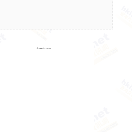
Advertisement