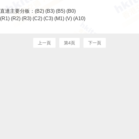
直達主要分板：
(B2)
(B3)
(B5)
(B0)
(R1)
(R2)
(R3)
(C2)
(C3)
(M1)
(V)
(A10)
上一頁
第4頁
下一頁