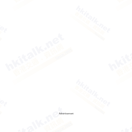
Advertisement