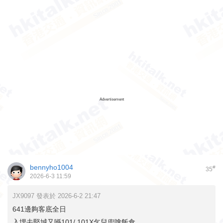
Advertisement
bennyho1004
#
35
2026-6-3 11:59
JX9097 發表於 2026-6-2 21:47
641邊夠客底全日
入埋去堅城又喺101/ 101X乞兒兜嗱飯食