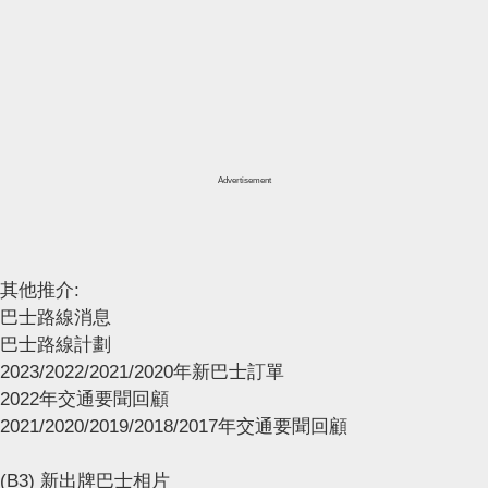
Advertisement
其他推介:
巴士路線消息
巴士路線計劃
2023/2022/2021/2020年新巴士訂單
2022年交通要聞回顧
2021/2020/2019/2018/2017年交通要聞回顧
(B3) 新出牌巴士相片