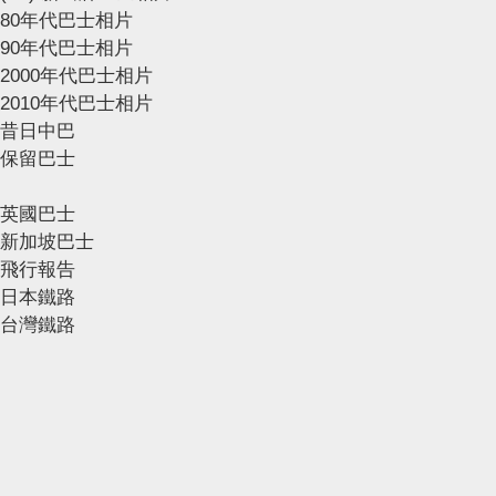
80年代巴士相片
90年代巴士相片
2000年代巴士相片
2010年代巴士相片
昔日中巴
保留巴士
英國巴士
新加坡巴士
飛行報告
日本鐵路
台灣鐵路