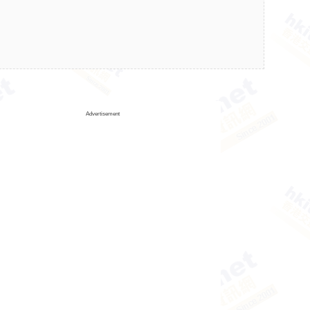
Advertisement