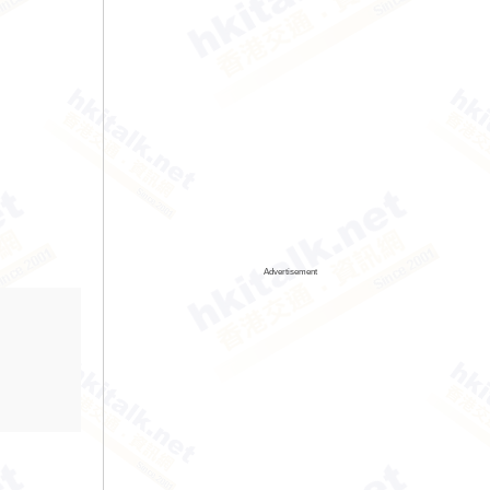
Advertisement