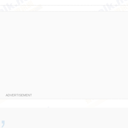
ADVERTISEMENT