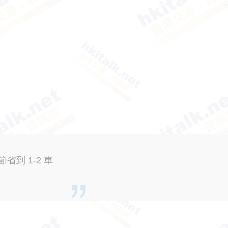
到 1-2 車