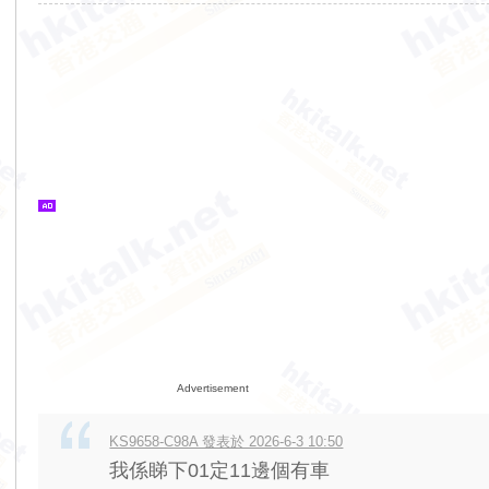
Advertisement
KS9658-C98A 發表於 2026-6-3 10:50
我係睇下01定11邊個有車