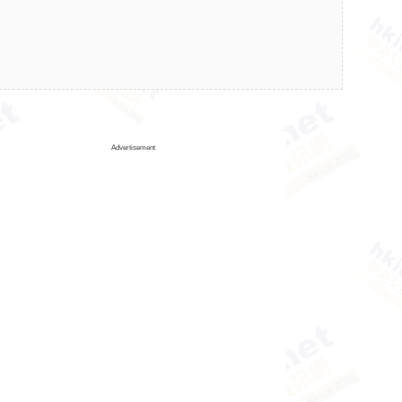
Advertisement