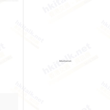
Advertisement