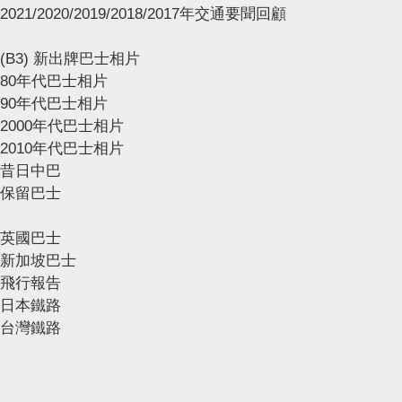
2021/2020/2019/2018/2017年交通要聞回顧
(B3) 新出牌巴士相片
80年代巴士相片
90年代巴士相片
2000年代巴士相片
2010年代巴士相片
昔日中巴
保留巴士
英國巴士
新加坡巴士
飛行報告
日本鐵路
台灣鐵路