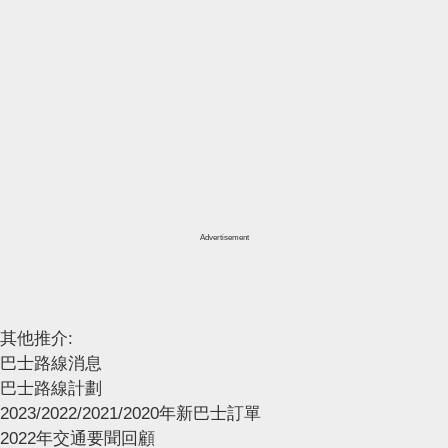
Advertisement
其他推介:
巴士路線消息
巴士路線計劃
2023/2022/2021/2020年新巴士訂單
2022年交通要聞回顧