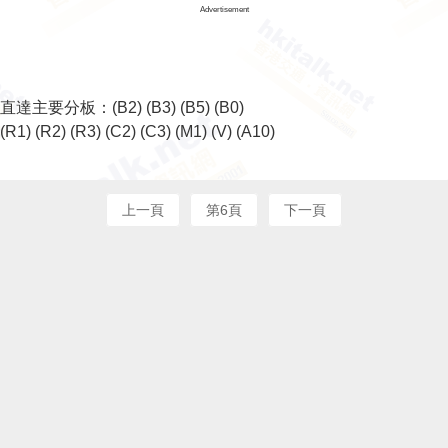
Advertisement
直達主要分板：
(B2)
(B3)
(B5)
(B0)
(R1)
(R2)
(R3)
(C2)
(C3)
(M1)
(V)
(A10)
上一頁
第6頁
下一頁