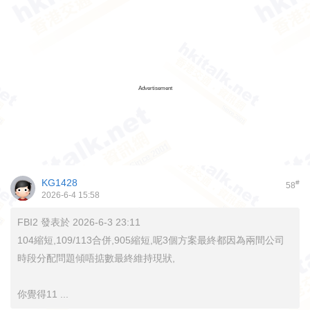
Advertisement
KG1428
#
58
2026-6-4 15:58
FBI2 發表於 2026-6-3 23:11
104縮短,109/113合併,905縮短,呢3個方案最終都因為兩間公司
時段分配問題傾唔掂數最終維持現狀,
你覺得11 ...