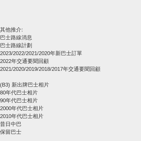
其他推介:
巴士路線消息
巴士路線計劃
2023/2022/2021/2020年新巴士訂單
2022年交通要聞回顧
2021/2020/2019/2018/2017年交通要聞回顧
(B3) 新出牌巴士相片
80年代巴士相片
90年代巴士相片
2000年代巴士相片
2010年代巴士相片
昔日中巴
保留巴士