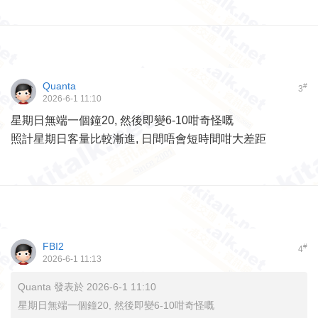
Quanta
#
3
2026-6-1 11:10
星期日無端一個鐘20, 然後即變6-10咁奇怪嘅
照計星期日客量比較漸進, 日間唔會短時間咁大差距
FBI2
#
4
2026-6-1 11:13
Quanta 發表於 2026-6-1 11:10
星期日無端一個鐘20, 然後即變6-10咁奇怪嘅