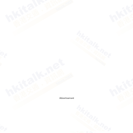
Advertisement