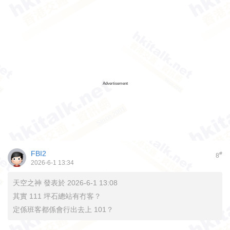
Advertisement
FBI2
#
8
2026-6-1 13:34
天空之神 發表於 2026-6-1 13:08
其實 111 坪石總站有冇客？
定係班客都係會行出去上 101？