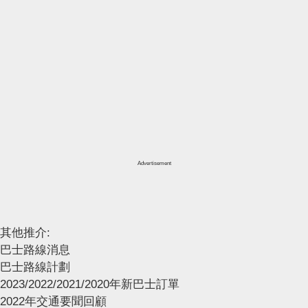
Advertisement
其他推介:
巴士路線消息
巴士路線計劃
2023/2022/2021/2020年新巴士訂單
2022年交通要聞回顧