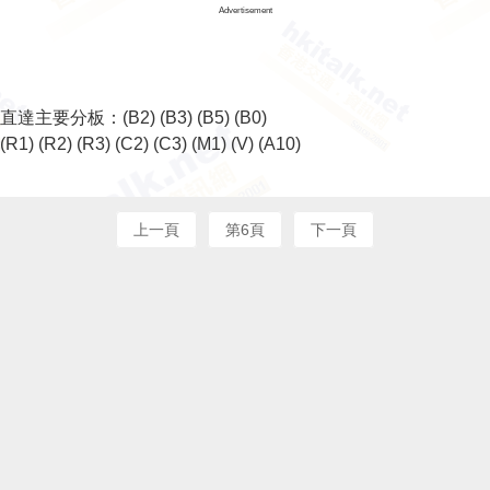
Advertisement
直達主要分板：
(B2)
(B3)
(B5)
(B0)
(R1)
(R2)
(R3)
(C2)
(C3)
(M1)
(V)
(A10)
上一頁
第6頁
下一頁