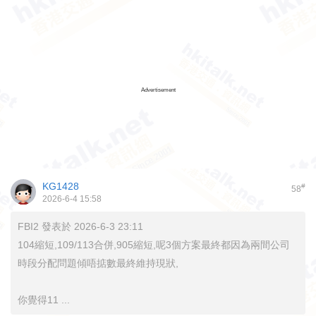
Advertisement
KG1428
#
58
2026-6-4 15:58
FBI2 發表於 2026-6-3 23:11
104縮短,109/113合併,905縮短,呢3個方案最終都因為兩間公司
時段分配問題傾唔掂數最終維持現狀,
你覺得11 ...