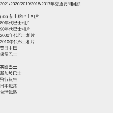
2021/2020/2019/2018/2017年交通要聞回顧
(B3) 新出牌巴士相片
80年代巴士相片
90年代巴士相片
2000年代巴士相片
2010年代巴士相片
昔日中巴
保留巴士
英國巴士
新加坡巴士
飛行報告
日本鐵路
台灣鐵路