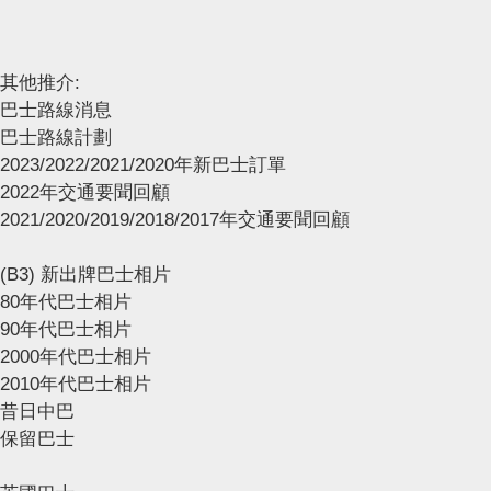
其他推介:
巴士路線消息
巴士路線計劃
2023/2022/2021/2020年新巴士訂單
2022年交通要聞回顧
2021/2020/2019/2018/2017年交通要聞回顧
(B3) 新出牌巴士相片
80年代巴士相片
90年代巴士相片
2000年代巴士相片
2010年代巴士相片
昔日中巴
保留巴士