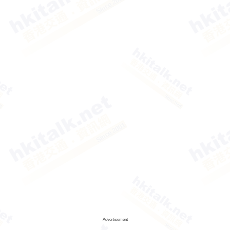
Advertisement