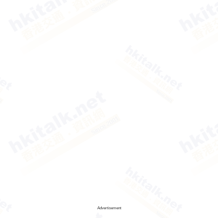
Advertisement