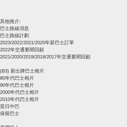
其他推介:
巴士路線消息
巴士路線計劃
2023/2022/2021/2020年新巴士訂單
2022年交通要聞回顧
2021/2020/2019/2018/2017年交通要聞回顧
(B3) 新出牌巴士相片
80年代巴士相片
90年代巴士相片
2000年代巴士相片
2010年代巴士相片
昔日中巴
保留巴士