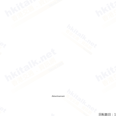
Advertisement
回帖數目：
1