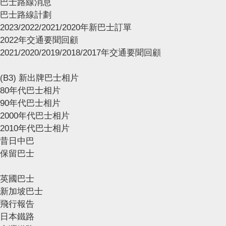
巴士路線消息
巴士路線計劃
2023/2022/2021/2020年新巴士訂單
2022年交通要聞回顧
2021/2020/2019/2018/2017年交通要聞回顧
(B3) 新出牌巴士相片
80年代巴士相片
90年代巴士相片
2000年代巴士相片
2010年代巴士相片
昔日中巴
保留巴士
英國巴士
新加坡巴士
飛行報告
日本鐵路