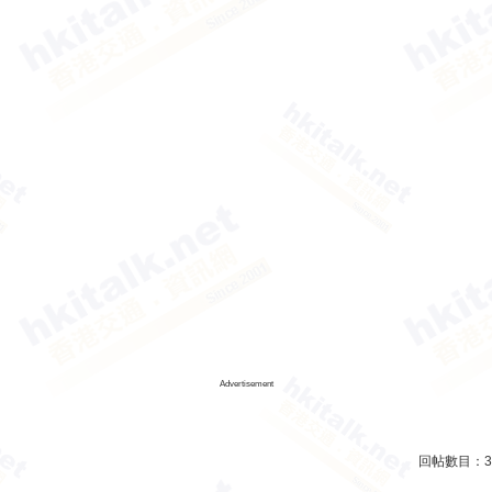
Advertisement
回帖數目：
3