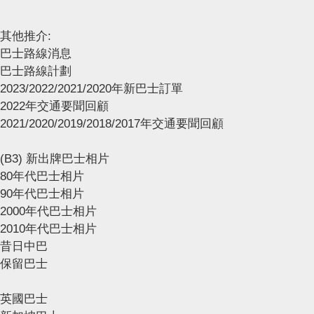
其他推介:
巴士路線消息
巴士路線計劃
2023/2022/2021/2020年新巴士訂單
2022年交通要聞回顧
2021/2020/2019/2018/2017年交通要聞回顧
(B3) 新出牌巴士相片
80年代巴士相片
90年代巴士相片
2000年代巴士相片
2010年代巴士相片
昔日中巴
保留巴士
英國巴士