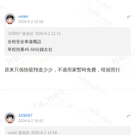
violet
#
3
2026-6-2 14:58
JX9097 發表於 2026-6-2 11:11
全程安全車速嘅話
單程預番45-50分鐘左右
原來只係快龍翔道少少，不過而家暫時免費，咁就照行
JX9097
#
4
2026-6-2 16:42
violet 發表於 2026-6-2 14:58