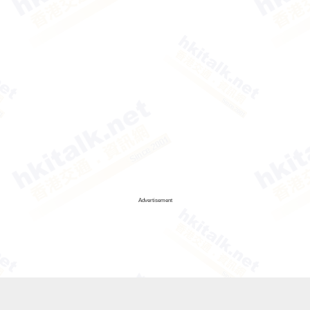
Advertisement