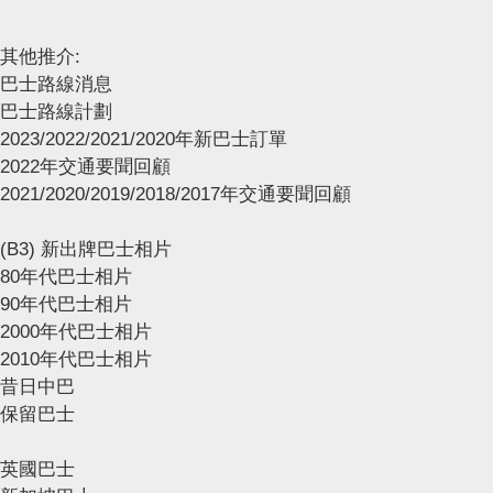
其他推介:
巴士路線消息
巴士路線計劃
2023/2022/2021/2020年新巴士訂單
2022年交通要聞回顧
2021/2020/2019/2018/2017年交通要聞回顧
(B3) 新出牌巴士相片
80年代巴士相片
90年代巴士相片
2000年代巴士相片
2010年代巴士相片
昔日中巴
保留巴士
英國巴士