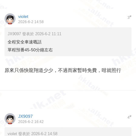
violet
#
3
2026-6-2 14:58
JX9097 發表於 2026-6-2 11:11
全程安全車速嘅話
單程預番45-50分鐘左右
原來只係快龍翔道少少，不過而家暫時免費，咁就照行
JX9097
#
4
2026-6-2 16:42
violet 發表於 2026-6-2 14:58