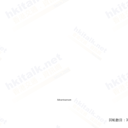
Advertisement
回帖數目：
3