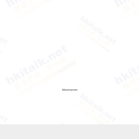
Advertisement