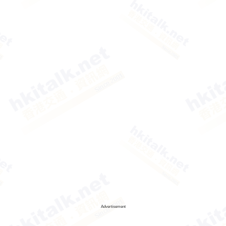
Advertisement