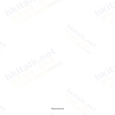
Advertisement