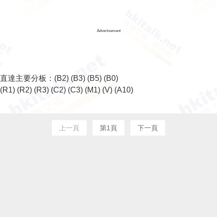
Advertisement
直達主要分板：
(B2)
(B3)
(B5)
(B0)
(R1)
(R2)
(R3)
(C2)
(C3)
(M1)
(V)
(A10)
上一頁
第1頁
下一頁