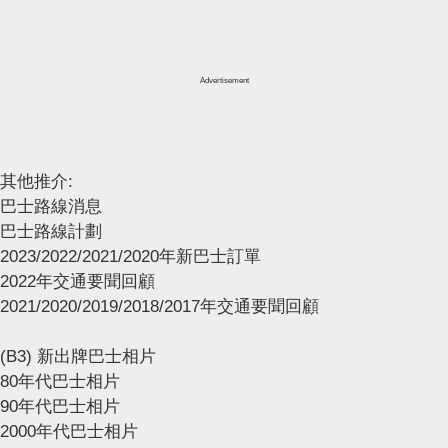
Advertisement
其他推介:
巴士路線消息
巴士路線計劃
2023/2022/2021/2020年新巴士訂單
2022年交通要聞回顧
2021/2020/2019/2018/2017年交通要聞回顧
(B3) 新出牌巴士相片
80年代巴士相片
90年代巴士相片
2000年代巴士相片