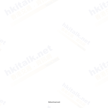
Advertisement