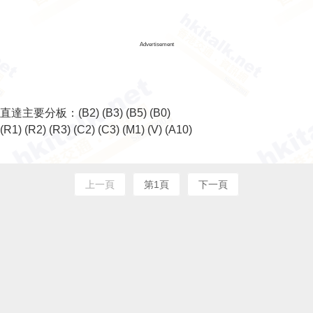
Advertisement
直達主要分板：
(B2)
(B3)
(B5)
(B0)
(R1)
(R2)
(R3)
(C2)
(C3)
(M1)
(V)
(A10)
上一頁
第1頁
下一頁