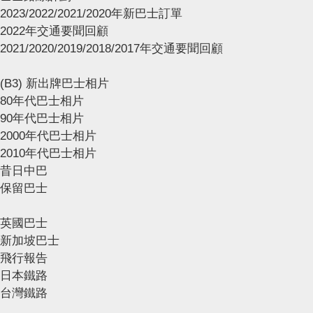
2023/2022/2021/2020年新巴士訂單
2022年交通要聞回顧
2021/2020/2019/2018/2017年交通要聞回顧
(B3) 新出牌巴士相片
80年代巴士相片
90年代巴士相片
2000年代巴士相片
2010年代巴士相片
昔日中巴
保留巴士
英國巴士
新加坡巴士
飛行報告
日本鐵路
台灣鐵路