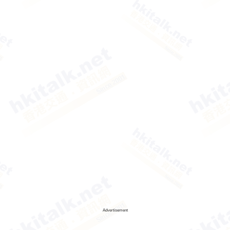
Advertisement