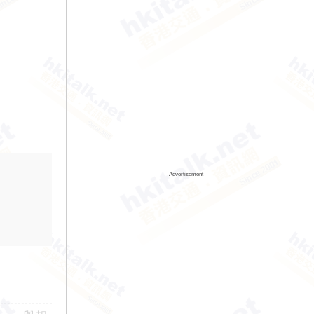
Advertisement