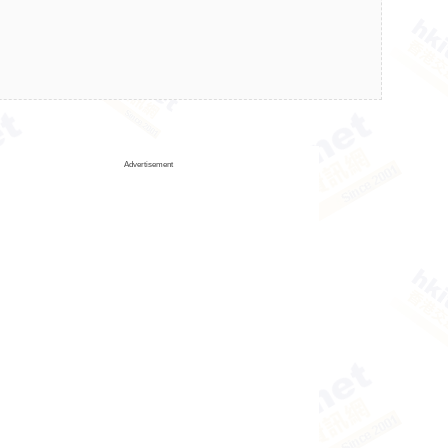
Advertisement