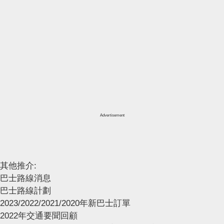
Advertisement
其他推介:
巴士路線消息
巴士路線計劃
2023/2022/2021/2020年新巴士訂單
2022年交通要聞回顧