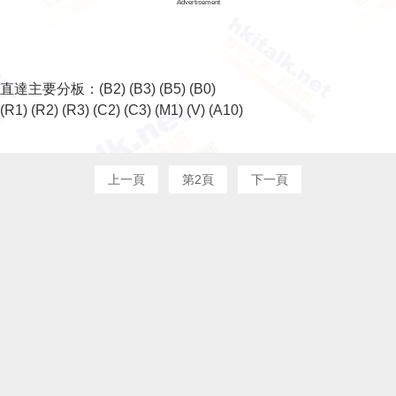
Advertisement
直達主要分板：
(B2)
(B3)
(B5)
(B0)
(R1)
(R2)
(R3)
(C2)
(C3)
(M1)
(V)
(A10)
上一頁
第2頁
下一頁