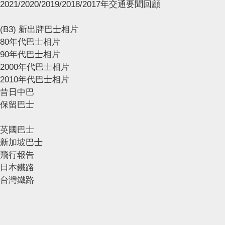
2021/2020/2019/2018/2017年交通要聞回顧
(B3) 新出牌巴士相片
80年代巴士相片
90年代巴士相片
2000年代巴士相片
2010年代巴士相片
昔日中巴
保留巴士
英國巴士
新加坡巴士
飛行報告
日本鐵路
台灣鐵路