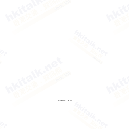
Advertisement