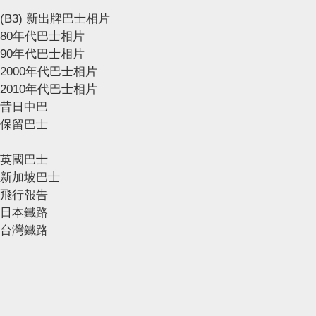
(B3) 新出牌巴士相片
80年代巴士相片
90年代巴士相片
2000年代巴士相片
2010年代巴士相片
昔日中巴
保留巴士
英國巴士
新加坡巴士
飛行報告
日本鐵路
台灣鐵路