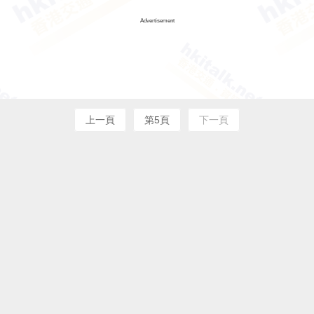
Advertisement
上一頁
第5頁
下一頁