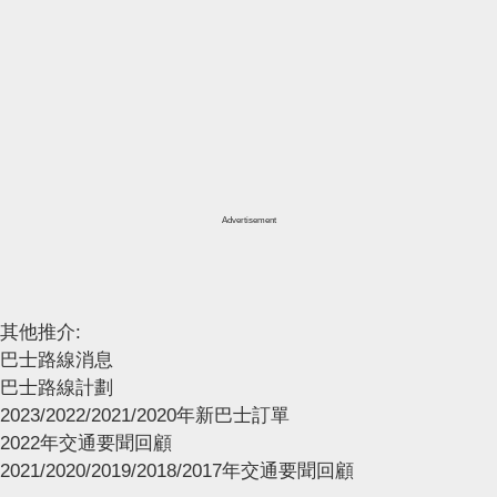
Advertisement
其他推介:
巴士路線消息
巴士路線計劃
2023/2022/2021/2020年新巴士訂單
2022年交通要聞回顧
2021/2020/2019/2018/2017年交通要聞回顧