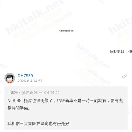
Advertisement
回帖數目：
46
RH7539
#
42
2026-6-4 14:57
LN9267 發表於 2026-6-4 14:44
NLB B8L抵港也很明顯了，始終新車不是一時三刻就有，要有充
足時間準備。
我相信三大集團在皇崗也有份是好 ...