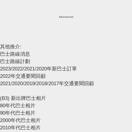
Advertisement
其他推介:
巴士路線消息
巴士路線計劃
2023/2022/2021/2020年新巴士訂單
2022年交通要聞回顧
2021/2020/2019/2018/2017年交通要聞回顧
(B3) 新出牌巴士相片
80年代巴士相片
90年代巴士相片
2000年代巴士相片
2010年代巴士相片