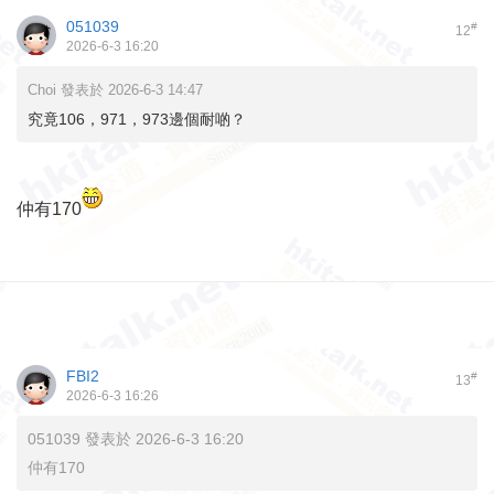
051039
#
12
2026-6-3 16:20
Choi 發表於 2026-6-3 14:47
究竟106，971，973邊個耐啲？
仲有170
FBI2
#
13
2026-6-3 16:26
051039 發表於 2026-6-3 16:20
仲有170