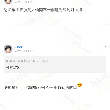
2026-6-3 18:58
想睇樓主表演黃大仙開車一個鐘先碌到對面海
Choi
#
17
2026-6-3 19:18
051039 發表於 2026-6-3 16:20
仲有170
唔知星期五下繁的979可否一小時到西隧口