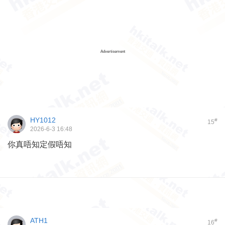
Advertisement
HY1012
#
15
2026-6-3 16:48
你真唔知定假唔知
ATH1
#
16