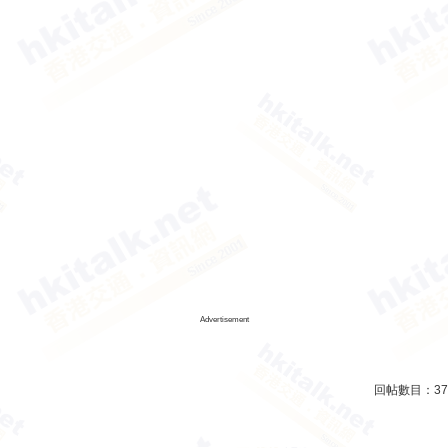
Advertisement
回帖數目：
37