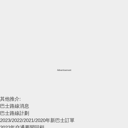
Advertisement
其他推介:
巴士路線消息
巴士路線計劃
2023/2022/2021/2020年新巴士訂單
2022年交通要聞回顧