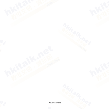
Advertisement