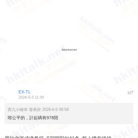
Advertisement
EX-TL
#
35
2026-6-5 11:30
西九小確幸 發表於 2026-6-5 09:58
咁公平的，計起碼有978陪