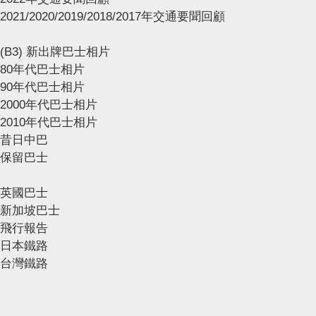
2021/2020/2019/2018/2017年交通要聞回顧
(B3) 新出牌巴士相片
80年代巴士相片
90年代巴士相片
2000年代巴士相片
2010年代巴士相片
昔日中巴
保留巴士
英國巴士
新加坡巴士
飛行報告
日本鐵路
台灣鐵路