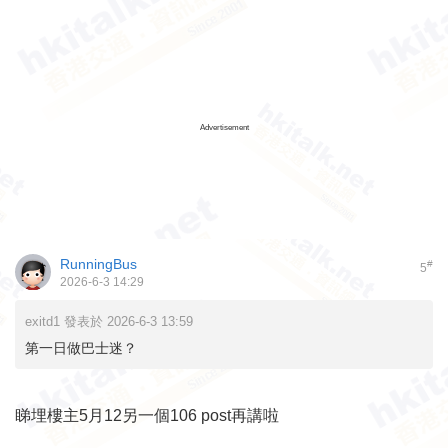
Advertisement
RunningBus
#
5
2026-6-3 14:29
exitd1 發表於 2026-6-3 13:59
第一日做巴士迷？
睇埋樓主5月12另一個106 post再講啦