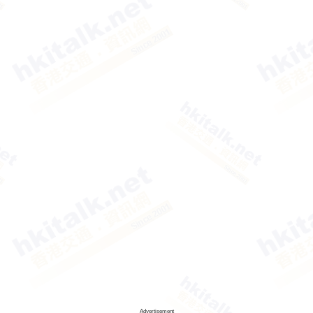
Advertisement