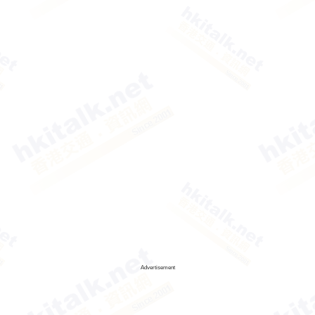
Advertisement