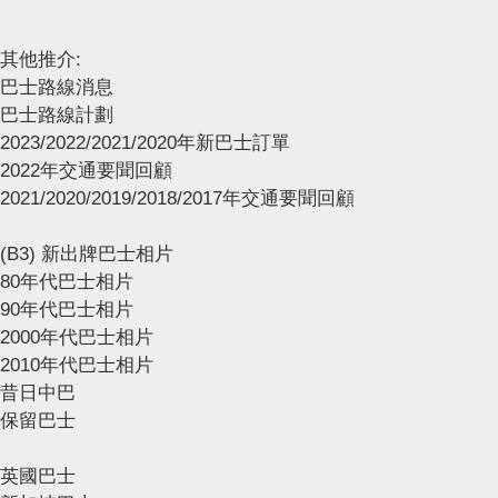
其他推介:
巴士路線消息
巴士路線計劃
2023/2022/2021/2020年新巴士訂單
2022年交通要聞回顧
2021/2020/2019/2018/2017年交通要聞回顧
(B3) 新出牌巴士相片
80年代巴士相片
90年代巴士相片
2000年代巴士相片
2010年代巴士相片
昔日中巴
保留巴士
英國巴士