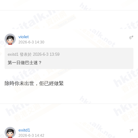
violet
#
6
2026-6-3 14:30
exitd1 發表於 2026-6-3 13:59
第一日做巴士迷？
除時你未出世，佢已經做緊
exitd1
#
7
2026-6-3 14:42