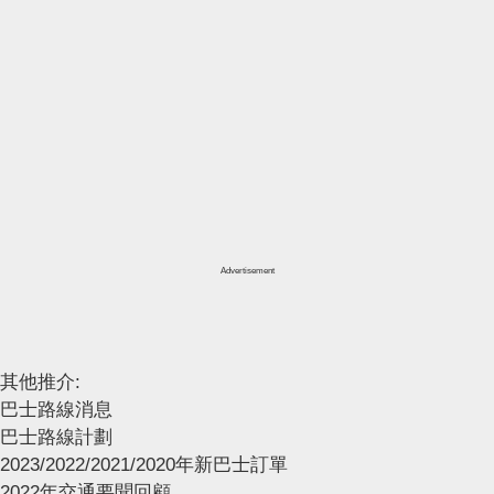
Advertisement
其他推介:
巴士路線消息
巴士路線計劃
2023/2022/2021/2020年新巴士訂單
2022年交通要聞回顧