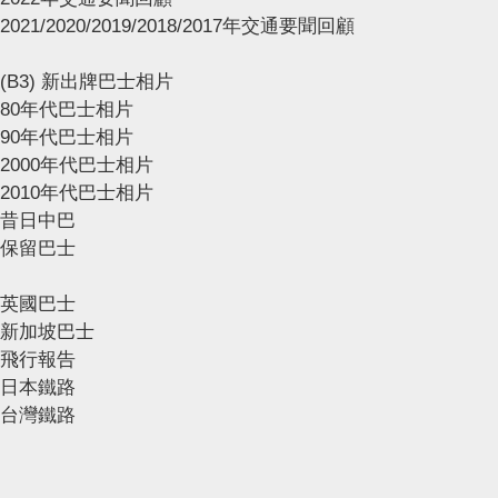
2021/2020/2019/2018/2017年交通要聞回顧
(B3) 新出牌巴士相片
80年代巴士相片
90年代巴士相片
2000年代巴士相片
2010年代巴士相片
昔日中巴
保留巴士
英國巴士
新加坡巴士
飛行報告
日本鐵路
台灣鐵路