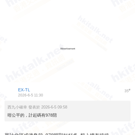
Advertisement
EX-TL
#
35
2026-6-5 11:30
西九小確幸 發表於 2026-6-5 09:58
咁公平的，計起碼有978陪