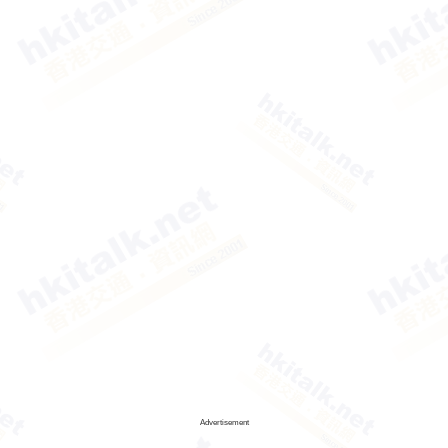
Advertisement