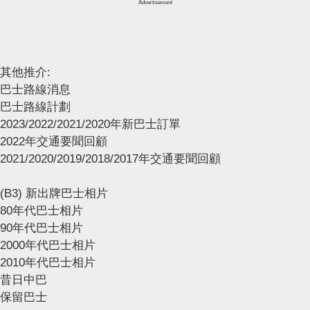
Advertisement
其他推介:
巴士路線消息
巴士路線計劃
2023/2022/2021/2020年新巴士訂單
2022年交通要聞回顧
2021/2020/2019/2018/2017年交通要聞回顧
(B3) 新出牌巴士相片
80年代巴士相片
90年代巴士相片
2000年代巴士相片
2010年代巴士相片
昔日中巴
保留巴士