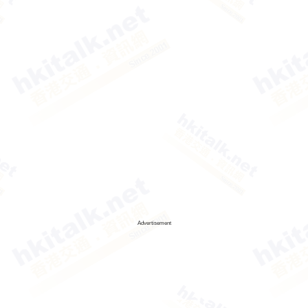
Advertisement