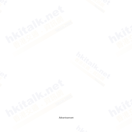
Advertisement