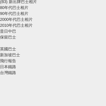
(B3) 新出牌巴士相片
80年代巴士相片
90年代巴士相片
2000年代巴士相片
2010年代巴士相片
昔日中巴
保留巴士
英國巴士
新加坡巴士
飛行報告
日本鐵路
台灣鐵路