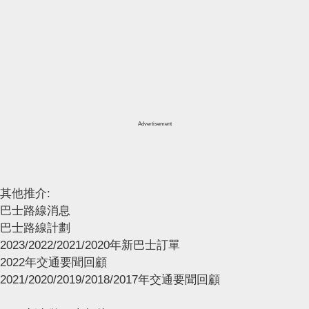
Advertisement
其他推介:
巴士路線消息
巴士路線計劃
2023/2022/2021/2020年新巴士訂單
2022年交通要聞回顧
2021/2020/2019/2018/2017年交通要聞回顧