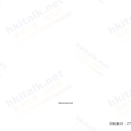
Advertisement
回帖數目：
27