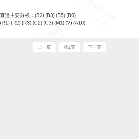
直達主要分板：
(B2)
(B3)
(B5)
(B0)
(R1)
(R2)
(R3)
(C2)
(C3)
(M1)
(V)
(A10)
上一頁
第2頁
下一頁