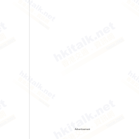
Advertisement