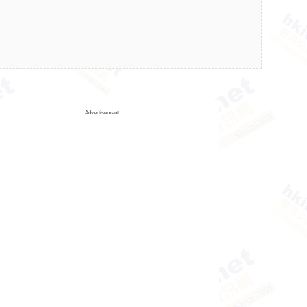
Advertisement