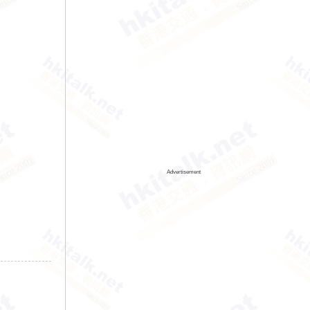
Advertisement