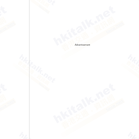
Advertisement