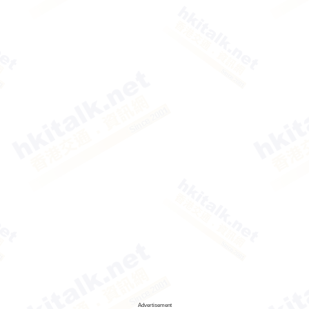
Advertisement