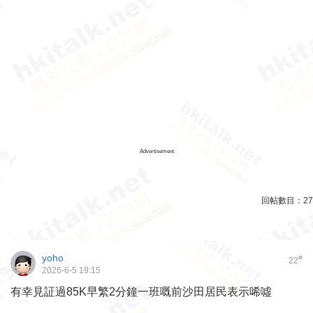
Advertisement
回帖數目：
27
yoho
#
22
2026-6-5 19:15
有幸見証過85K早繁2分鐘一班嘅前沙田居民表示唏噓