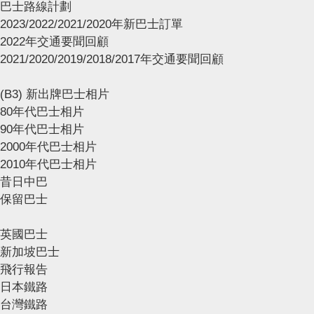
巴士路線計劃
2023/2022/2021/2020年新巴士訂單
2022年交通要聞回顧
2021/2020/2019/2018/2017年交通要聞回顧
(B3) 新出牌巴士相片
80年代巴士相片
90年代巴士相片
2000年代巴士相片
2010年代巴士相片
昔日中巴
保留巴士
英國巴士
新加坡巴士
飛行報告
日本鐵路
台灣鐵路