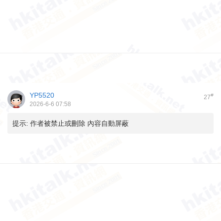
YP5520
#
27
2026-6-6 07:58
提示:
作者被禁止或刪除 內容自動屏蔽