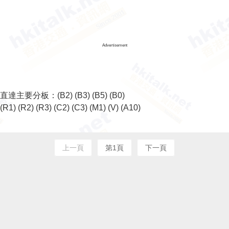
Advertisement
直達主要分板：
(B2)
(B3)
(B5)
(B0)
(R1)
(R2)
(R3)
(C2)
(C3)
(M1)
(V)
(A10)
上一頁
第1頁
下一頁