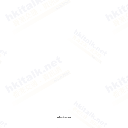
Advertisement