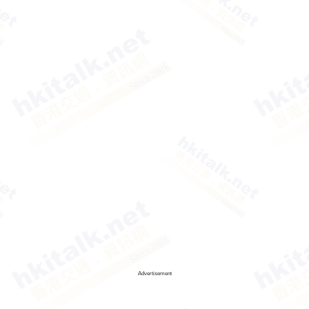
Advertisement