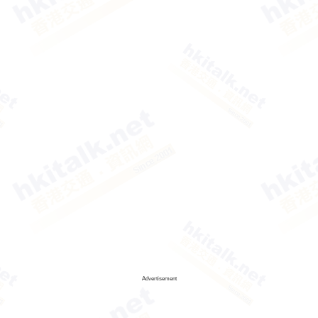
Advertisement