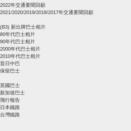
2022年交通要聞回顧
2021/2020/2019/2018/2017年交通要聞回顧
(B3) 新出牌巴士相片
80年代巴士相片
90年代巴士相片
2000年代巴士相片
2010年代巴士相片
昔日中巴
保留巴士
英國巴士
新加坡巴士
飛行報告
日本鐵路
台灣鐵路