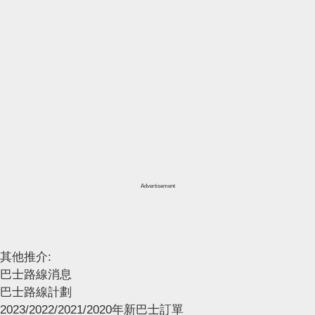
Advertisement
其他推介:
巴士路線消息
巴士路線計劃
2023/2022/2021/2020年新巴士訂單