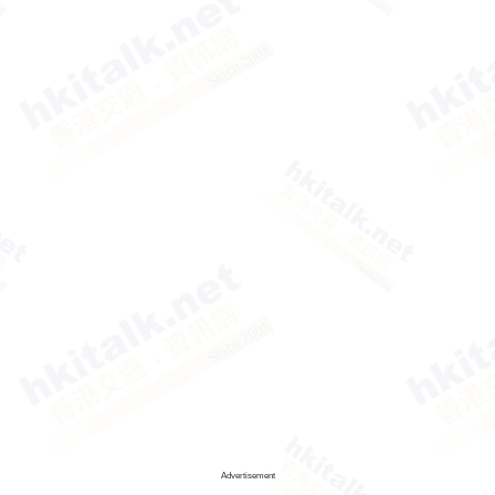
Advertisement