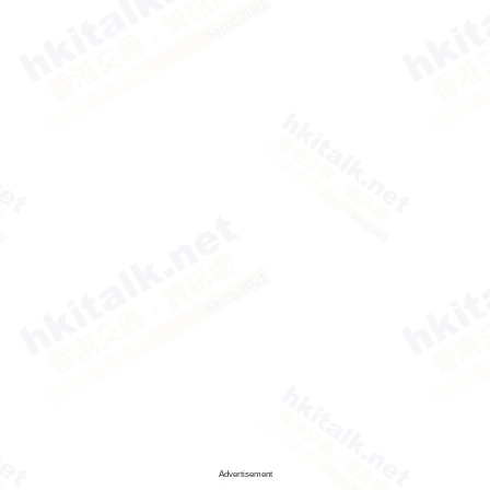
Advertisement