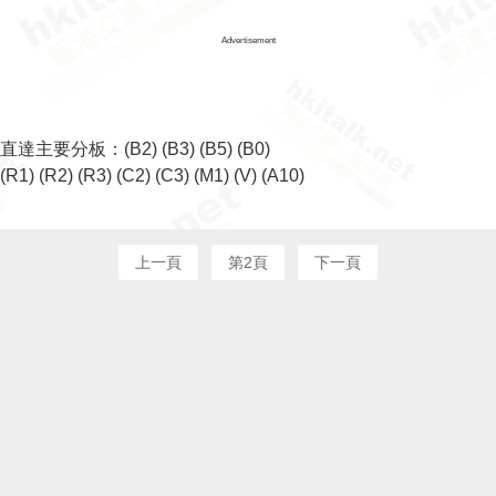
Advertisement
直達主要分板：
(B2)
(B3)
(B5)
(B0)
(R1)
(R2)
(R3)
(C2)
(C3)
(M1)
(V)
(A10)
上一頁
第2頁
下一頁