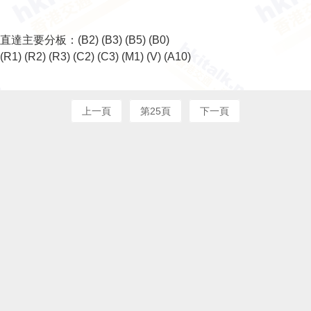
直達主要分板：
(B2)
(B3)
(B5)
(B0)
(R1)
(R2)
(R3)
(C2)
(C3)
(M1)
(V)
(A10)
上一頁
第25頁
下一頁