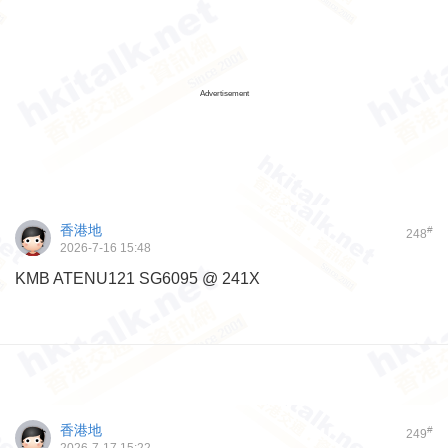
Advertisement
香港地
#
248
2026-7-16 15:48
KMB ATENU121 SG6095 @ 241X
香港地
#
249