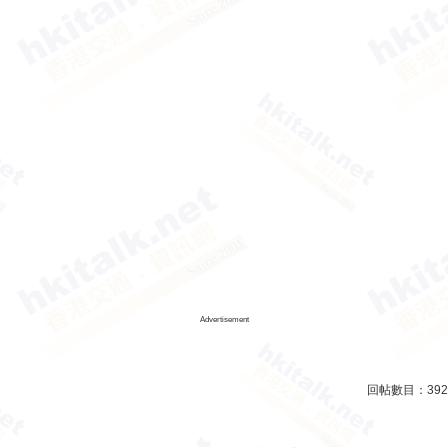
Advertisement
回帖數目：
392