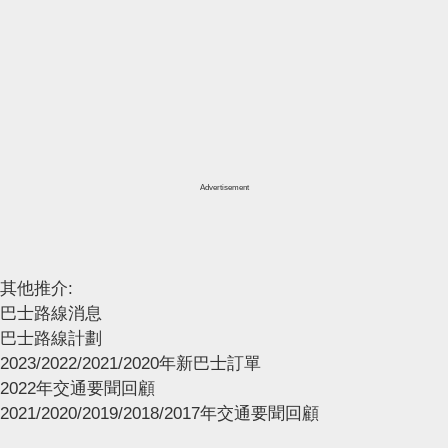
Advertisement
其他推介:
巴士路線消息
巴士路線計劃
2023/2022/2021/2020年新巴士訂單
2022年交通要聞回顧
2021/2020/2019/2018/2017年交通要聞回顧