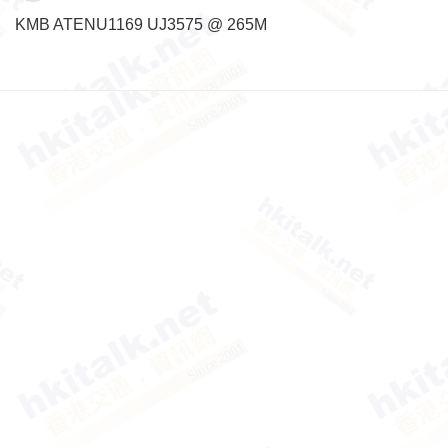
KMB ATENU1169 UJ3575 @ 265M