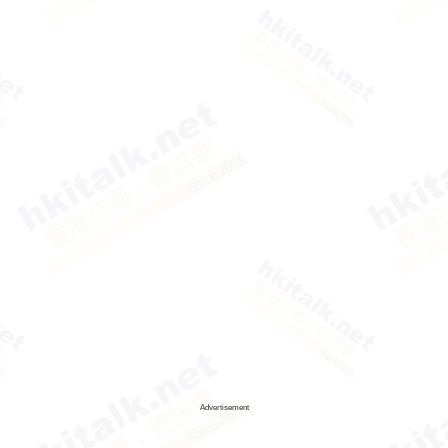
Advertisement