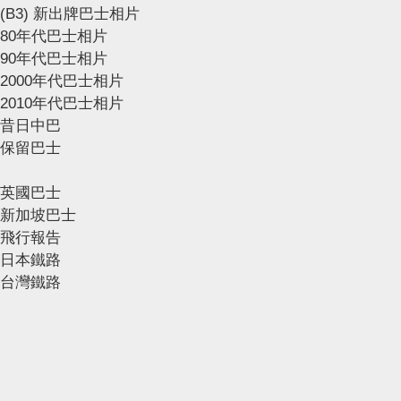
(B3) 新出牌巴士相片
80年代巴士相片
90年代巴士相片
2000年代巴士相片
2010年代巴士相片
昔日中巴
保留巴士
英國巴士
新加坡巴士
飛行報告
日本鐵路
台灣鐵路