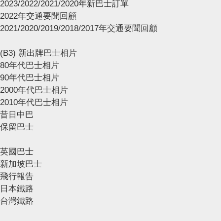
2023/2022/2021/2020年新巴士訂單
2022年交通要聞回顧
2021/2020/2019/2018/2017年交通要聞回顧
(B3) 新出牌巴士相片
80年代巴士相片
90年代巴士相片
2000年代巴士相片
2010年代巴士相片
昔日中巴
保留巴士
英國巴士
新加坡巴士
飛行報告
日本鐵路
台灣鐵路