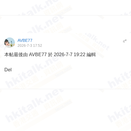
AVBE77
#
4
2026-7-3 17:52
本帖最後由 AVBE77 於 2026-7-7 19:22 編輯
Del