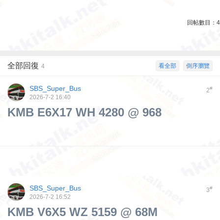
回帖數目：
4
全部回復
看全部
倒序瀏覽
4
SBS_Super_Bus
#
2
2026-7-2 16:40
KMB E6X17 WH 4280 @ 968
SBS_Super_Bus
#
3
2026-7-2 16:52
KMB V6X5 WZ 5159 @ 68M