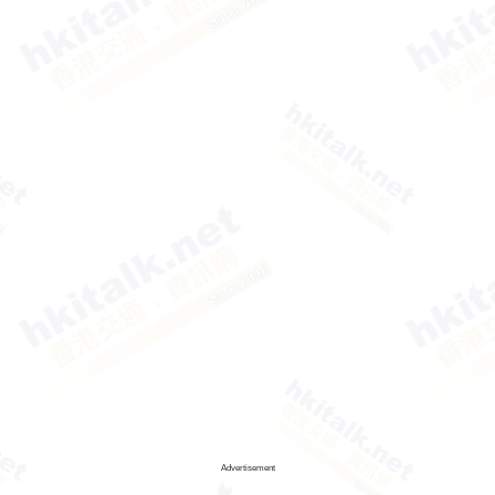
Advertisement