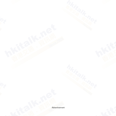
Advertisement