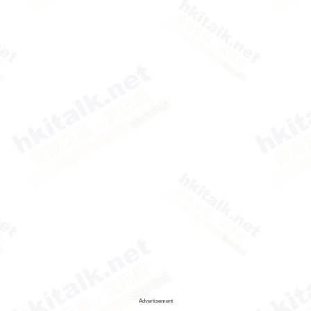
Advertisement