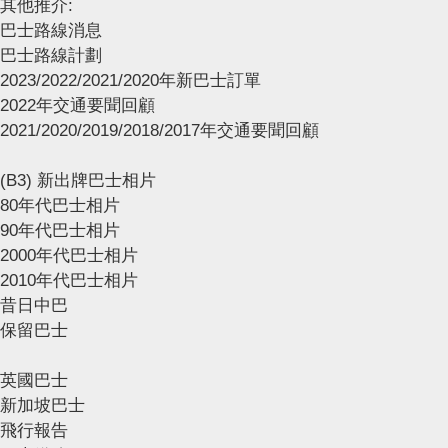
其他推介:
巴士路線消息
巴士路線計劃
2023/2022/2021/2020年新巴士訂單
2022年交通要聞回顧
2021/2020/2019/2018/2017年交通要聞回顧
(B3) 新出牌巴士相片
80年代巴士相片
90年代巴士相片
2000年代巴士相片
2010年代巴士相片
昔日中巴
保留巴士
英國巴士
新加坡巴士
飛行報告