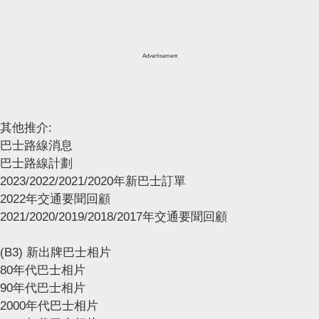
Advertisement
其他推介:
巴士路線消息
巴士路線計劃
2023/2022/2021/2020年新巴士訂單
2022年交通要聞回顧
2021/2020/2019/2018/2017年交通要聞回顧
(B3) 新出牌巴士相片
80年代巴士相片
90年代巴士相片
2000年代巴士相片