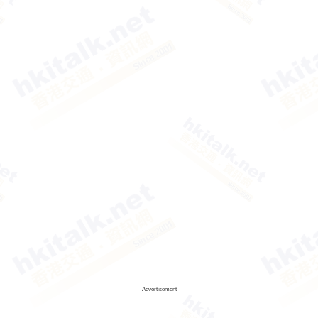
Advertisement