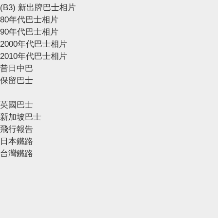
(B3) 新出牌巴士相片
80年代巴士相片
90年代巴士相片
2000年代巴士相片
2010年代巴士相片
昔日中巴
保留巴士
英國巴士
新加坡巴士
飛行報告
日本鐵路
台灣鐵路