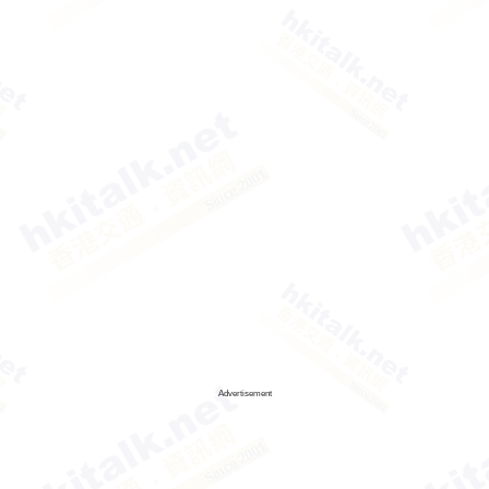
Advertisement