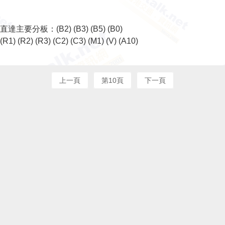
直達主要分板：
(B2)
(B3)
(B5)
(B0)
(R1)
(R2)
(R3)
(C2)
(C3)
(M1)
(V)
(A10)
上一頁
第10頁
下一頁