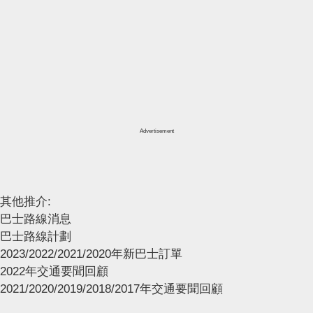
Advertisement
其他推介:
巴士路線消息
巴士路線計劃
2023/2022/2021/2020年新巴士訂單
2022年交通要聞回顧
2021/2020/2019/2018/2017年交通要聞回顧