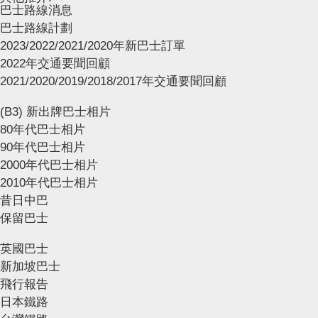
巴士路線消息
巴士路線計劃
2023/2022/2021/2020年新巴士訂單
2022年交通要聞回顧
2021/2020/2019/2018/2017年交通要聞回顧
(B3) 新出牌巴士相片
80年代巴士相片
90年代巴士相片
2000年代巴士相片
2010年代巴士相片
昔日中巴
保留巴士
英國巴士
新加坡巴士
飛行報告
日本鐵路