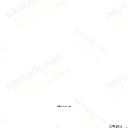
Advertisement
回帖數目：
1